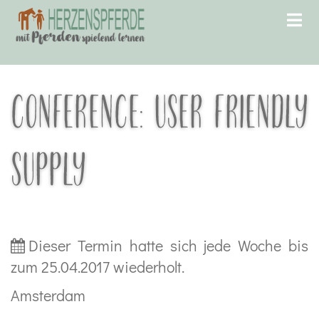
CONFERENCE: USER FRIENDLY
SUPPLY
Dieser Termin hatte sich jede Woche bis
zum 25.04.2017 wiederholt.
Amsterdam