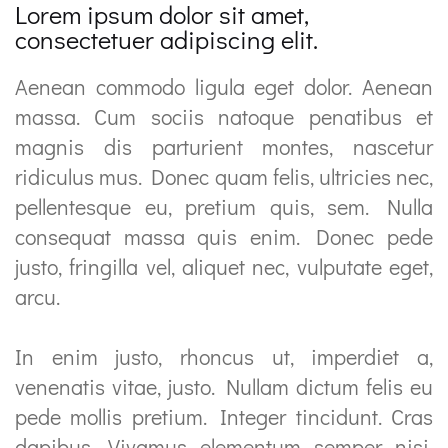
Lorem ipsum dolor sit amet,
consectetuer adipiscing elit.
Aenean commodo ligula eget dolor. Aenean
massa. Cum sociis natoque penatibus et
magnis dis parturient montes, nascetur
ridiculus mus. Donec quam felis, ultricies nec,
pellentesque eu, pretium quis, sem. Nulla
consequat massa quis enim. Donec pede
justo, fringilla vel, aliquet nec, vulputate eget,
arcu.
In enim justo, rhoncus ut, imperdiet a,
venenatis vitae, justo. Nullam dictum felis eu
pede mollis pretium. Integer tincidunt. Cras
dapibus. Vivamus elementum semper nisi.