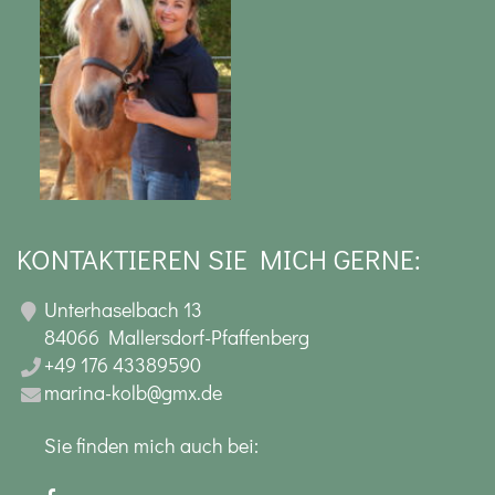
KONTAKTIEREN SIE MICH GERNE:
Unterhaselbach 13
84066 Mallersdorf-Pfaffenberg
+49 176 43389590
marina-kolb@gmx.de
Sie finden mich auch bei: