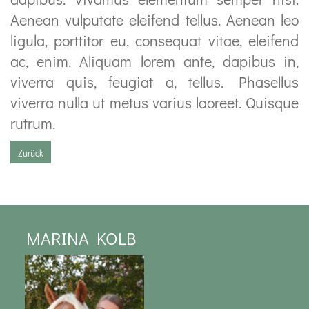
Aenean vulputate eleifend tellus. Aenean leo
ligula, porttitor eu, consequat vitae, eleifend
ac, enim. Aliquam lorem ante, dapibus in,
viverra quis, feugiat a, tellus. Phasellus
viverra nulla ut metus varius laoreet. Quisque
rutrum.
Zurück
MARINA KOLB