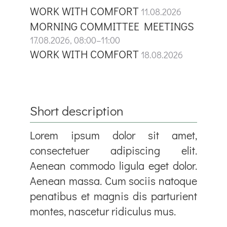
WORK WITH COMFORT
11.08.2026
MORNING COMMITTEE MEETINGS
17.08.2026, 08:00–11:00
WORK WITH COMFORT
18.08.2026
Short description
Lorem ipsum dolor sit amet,
consectetuer adipiscing elit.
Aenean commodo ligula eget dolor.
Aenean massa. Cum sociis natoque
penatibus et magnis dis parturient
montes, nascetur ridiculus mus.