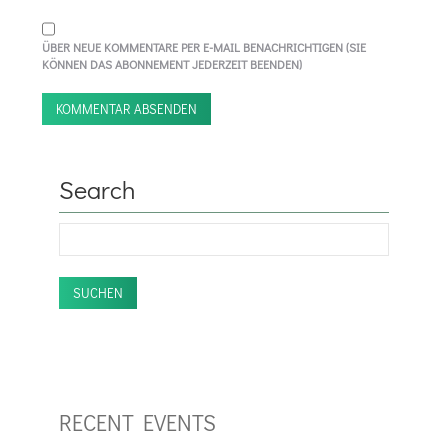
ÜBER NEUE KOMMENTARE PER E-MAIL BENACHRICHTIGEN (SIE
KÖNNEN DAS ABONNEMENT JEDERZEIT BEENDEN)
KOMMENTAR ABSENDEN
Search
SUCHEN
RECENT EVENTS