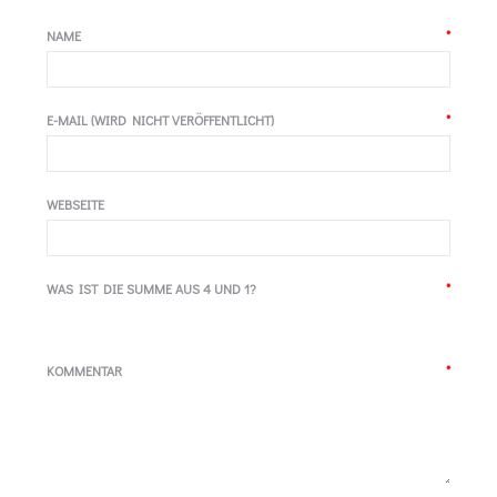
NAME
*
E-MAIL (WIRD NICHT VERÖFFENTLICHT)
*
WEBSEITE
WAS IST DIE SUMME AUS 4 UND 1?
*
KOMMENTAR
*