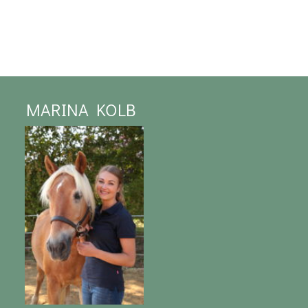
MARINA KOLB