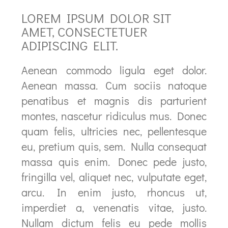
LOREM IPSUM DOLOR SIT
AMET, CONSECTETUER
ADIPISCING ELIT.
Aenean commodo ligula eget dolor.
Aenean massa. Cum sociis natoque
penatibus et magnis dis parturient
montes, nascetur ridiculus mus. Donec
quam felis, ultricies nec, pellentesque
eu, pretium quis, sem. Nulla consequat
massa quis enim. Donec pede justo,
fringilla vel, aliquet nec, vulputate eget,
arcu. In enim justo, rhoncus ut,
imperdiet a, venenatis vitae, justo.
Nullam dictum felis eu pede mollis