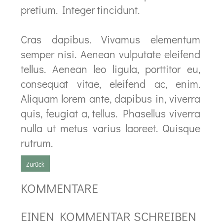
pretium. Integer tincidunt.
Cras dapibus. Vivamus elementum
semper nisi. Aenean vulputate eleifend
tellus. Aenean leo ligula, porttitor eu,
consequat vitae, eleifend ac, enim.
Aliquam lorem ante, dapibus in, viverra
quis, feugiat a, tellus. Phasellus viverra
nulla ut metus varius laoreet. Quisque
rutrum.
Zurück
KOMMENTARE
EINEN KOMMENTAR SCHREIBEN