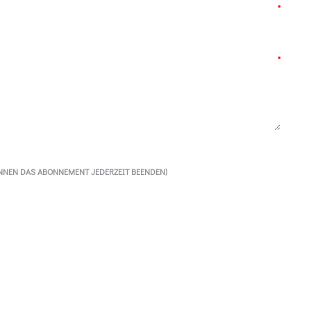
*
*
ÖNNEN DAS ABONNEMENT JEDERZEIT BEENDEN)