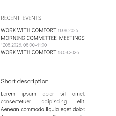
RECENT EVENTS
WORK WITH COMFORT
11.08.2026
MORNING COMMITTEE MEETINGS
17.08.2026, 08:00–11:00
WORK WITH COMFORT
18.08.2026
Short description
Lorem ipsum dolor sit amet,
consectetuer adipiscing elit.
Aenean commodo ligula eget dolor.