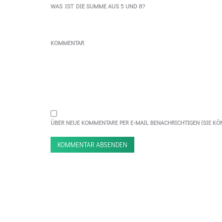
WAS IST DIE SUMME AUS 5 UND 8?
KOMMENTAR
ÜBER NEUE KOMMENTARE PER E-MAIL BENACHRICHTIGEN (SIE K
KOMMENTAR ABSENDEN