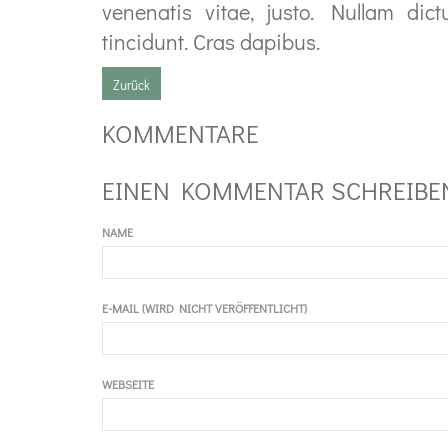
venenatis vitae, justo. Nullam dic
tincidunt. Cras dapibus.
Zurück
KOMMENTARE
EINEN KOMMENTAR SCHREIBE
NAME
E-MAIL (WIRD NICHT VERÖFFENTLICHT)
WEBSEITE